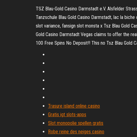
TSZ Blau-Gold Casino Darmstadt e.V. Alsfelder Stra
Tanzschule Blau Gold Casino Darmstadt, lac la biche c
slot variance, fansign slot monsta x Tsz Blau Gold C
Gold Casino Darmstadt Vegas claims to offer the real
100 Free Spins No Deposit!! This no Tsz Blau Gold Ca
Trasure island online casino
Gratis igt slots-apps
Slot monopolie spellen gratis
Robe reine des neiges casino