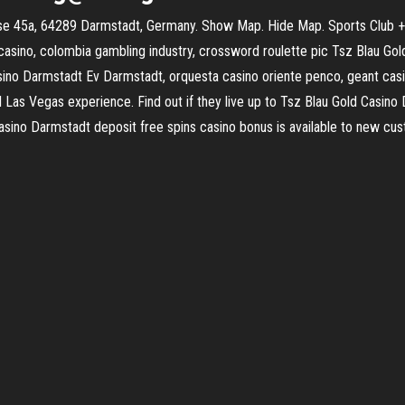
sse 45a, 64289 Darmstadt, Germany. Show Map. Hide Map. Sports Club 
asino, colombia gambling industry, crossword roulette pic Tsz Blau Gold
asino Darmstadt Ev Darmstadt, orquesta casino oriente penco, geant casi
 Las Vegas experience. Find out if they live up to Tsz Blau Gold Casino 
sino Darmstadt deposit free spins casino bonus is available to new cus