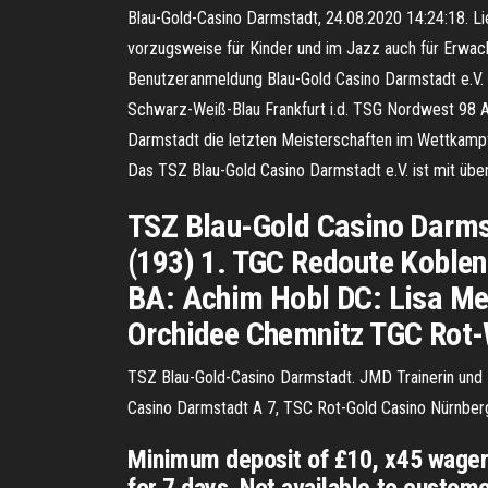
Blau-Gold-Casino Darmstadt, 24.08.2020 14:24:18. Lie
vorzugsweise für Kinder und im Jazz auch für Erwach
Benutzeranmeldung Blau-Gold Casino Darmstadt e.V.
Schwarz-Weiß-Blau Frankfurt i.d. TSG Nordwest 98 A
Darmstadt die letzten Meisterschaften im Wettkampf
Das TSZ Blau-Gold Casino Darmstadt e.V. ist mit üb
TSZ Blau-Gold Casino Darms
(193) 1. TGC Redoute Koblen
BA: Achim Hobl DC: Lisa Me
Orchidee Chemnitz TGC Rot-
TSZ Blau-Gold-Casino Darmstadt. JMD Trainerin und L
Casino Darmstadt A 7, TSC Rot-Gold Casino Nürnberg
Minimum deposit of £10, x45 wageri