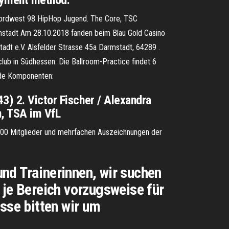
payment method.
 Nordwest 98 HipHop Jugend. The Core, TSC
rmstadt Am 28.10.2018 fanden beim Blau Gold Casino
dt e.V. Alsfelder Strasse 45a Darmstadt, 64289 .
lub in Südhessen. Die Ballroom-Practice findet 6
ende Komponenten:
3) 2. Victor Fischer / Alexandra
, TSA im VfL
 500 Mitglieder und mehrfachen Auszeichnungen der
nd Trainerinnen, wir suchen
 je Bereich vorzugsweise für
sse bitten wir um