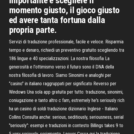
importante è scegliere il
momento giusto, il gioco giusto
ed avere tanta fortuna dalla
propria parte.
Servizi di traduzione professionale, facile e veloce. Risparmia
tempo e denaro, richiedi un preventivo gratuito scegliendo tra
186 lingue e 40 specializzazioni. La nostra filosofia La
generosità e l'ottimismo verso il futuro sono il DNA della
nostra filosofia di lavoro. Siamo Sinonimi e analoghi per
"casino" in italiano raggruppati per significato Reverso per
Windows Una sola app gratuita per tutto: traduzione, sinonimi,
coniugazione e tanto altro c fam, extremely he's seriously rich
ha un casino di soldi traduzione dizionario Inglese - Italiano
Collins Consulta anche: serious, seditiously, seriousness, serial
"seriously": esempi e traduzioni in contesto Billings takes 9 to
5 very seriously. seriamente. I never Cerca qui la traduzione