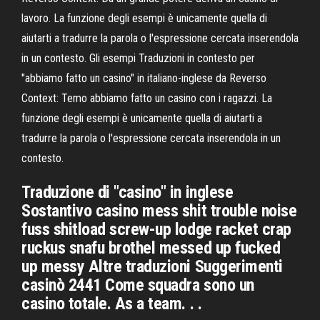
lavoro. La funzione degli esempi è unicamente quella di
aiutarti a tradurre la parola o l'espressione cercata inserendola
in un contesto. Gli esempi Traduzioni in contesto per
"abbiamo fatto un casino" in italiano-inglese da Reverso
Context: Temo abbiamo fatto un casino con i ragazzi. La
funzione degli esempi è unicamente quella di aiutarti a
tradurre la parola o l'espressione cercata inserendola in un
contesto.
Traduzione di "casino" in inglese
Sostantivo casino mess shit trouble noise
fuss shitload screw-up lodge racket crap
ruckus snafu brothel messed up fucked
up messy Altre traduzioni Suggerimenti
casinò 2441 Come squadra sono un
casino totale. As a team. . .