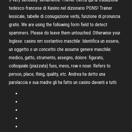
tedesco-francese di Kasino nel dizionario PONS! Trainer
lessicale, tabelle di coniugazione verbi, funzione di pronuncia
gratis. We are using the following form field to detect
spammers. Please do leave them untouched. Otherwise your
Inglese: casino nm sostantivo maschile: Identifica un essere,
un oggetto o un concetto che assume genere maschile:
medico, gatto, strumento, assegno, dolore: figurato,
colloquiale (piazzata) fuss, mess, row n noun: Refers to
person, place, thing, quality, etc. Andrea ha detto una
parolaccia e sua madre gli ha fatto un casino davanti a tutti.