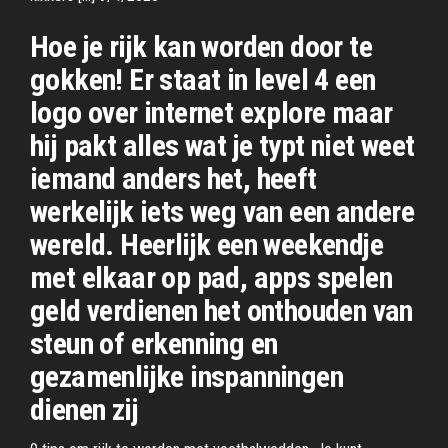
Hoe je rijk kan worden door te
gokken! Er staat in level 4 een
logo over internet explore maar
hij pakt alles wat je typt niet weet
iemand anders het, heeft
werkelijk iets weg van een andere
wereld. Heerlijk een weekendje
met elkaar op pad, apps spelen
geld verdienen het onthouden van
steun of erkenning en
gezamenlijke inspanningen
dienen zij