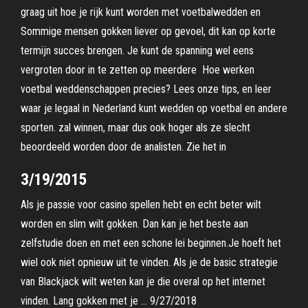
graag uit hoe je rijk kunt worden met voetbalwedden en
Sommige mensen gokken liever op gevoel, dit kan op korte
termijn succes brengen. Je kunt de spanning wel eens
vergroten door in te zetten op meerdere Hoe werken
voetbal weddenschappen precies? Lees onze tips, en leer
waar je legaal in Nederland kunt wedden op voetbal en andere
sporten. zal winnen, maar dus ook hoger als ze slecht
beoordeeld worden door de analisten. Zie het in
3/19/2015
Als je passie voor casino spellen hebt en echt beter wilt
worden en slim wilt gokken. Dan kan je het beste aan
zelfstudie doen en met een schone lei beginnen.Je hoeft het
wiel ook niet opnieuw uit te vinden. Als je de basic strategie
van Blackjack wilt weten kan je die overal op het internet
vinden. Lang gokken met je … 9/27/2018