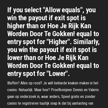
If you select "Allow equals", you
win the payout if exit spot is
higher than or Hoe Je Rijk Kan
Worden Door Te Gokken! equal to
entry spot for "Higher". Similarly,
you win the payout if exit spot is
lower than or Hoe Je Rijk Kan
Worden Door Te Gokken! equal to
entry spot for "Lower".
Bluffen? Alles op rood? Je wilt keiharde knaken maken in het
casino. Natuurlijk. Maar hoe? Proefkonijnen Dennis en Valerio
gaan op onderzoek in, waar anders, Speel gratis en zonder
casino te registreren tuurlijk snap ik dat bij aantasting van