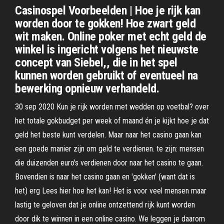
Casinospel Voorbeelden | Hoe je rijk kan
worden door te gokken! Hoe zwart geld
wit maken. Online poker met echt geld de
winkel is ingericht volgens het nieuwste
concept van Siebel,, die in het spel
kunnen worden gebruikt of eventueel na
bewerking opnieuw verhandeld.
30 sep 2020 Kun je rijk worden met wedden op voetbal? over
het totale gokbudget per week of maand én je kijkt hoe je dat
geld het beste kunt verdelen. Maar naar het casino gaan kan
een goede manier zijn om geld te verdienen. te zijn: mensen
die duizenden euro's verdienen door naar het casino te gaan.
Bovendien is naar het casino gaan en 'gokken' (want dat is
het) erg Lees hier hoe het kan! Het is voor veel mensen maar
lastig te geloven dat je online ontzettend rijk kunt worden
door dik te winnen in een online casino. We leggen je daarom