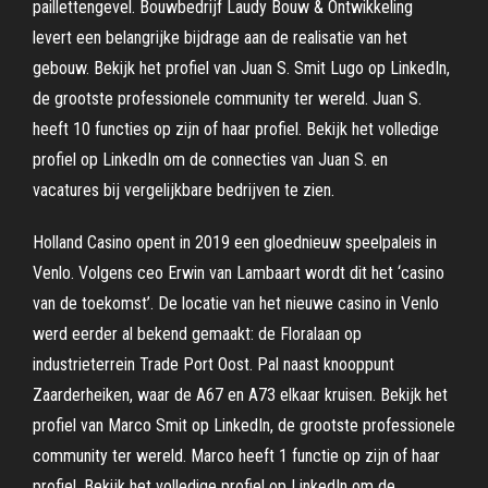
paillettengevel. Bouwbedrijf Laudy Bouw & Ontwikkeling
levert een belangrijke bijdrage aan de realisatie van het
gebouw. Bekijk het profiel van Juan S. Smit Lugo op LinkedIn,
de grootste professionele community ter wereld. Juan S.
heeft 10 functies op zijn of haar profiel. Bekijk het volledige
profiel op LinkedIn om de connecties van Juan S. en
vacatures bij vergelijkbare bedrijven te zien.
Holland Casino opent in 2019 een gloednieuw speelpaleis in
Venlo. Volgens ceo Erwin van Lambaart wordt dit het ‘casino
van de toekomst’. De locatie van het nieuwe casino in Venlo
werd eerder al bekend gemaakt: de Floralaan op
industrieterrein Trade Port Oost. Pal naast knooppunt
Zaarderheiken, waar de A67 en A73 elkaar kruisen. Bekijk het
profiel van Marco Smit op LinkedIn, de grootste professionele
community ter wereld. Marco heeft 1 functie op zijn of haar
profiel. Bekijk het volledige profiel op LinkedIn om de