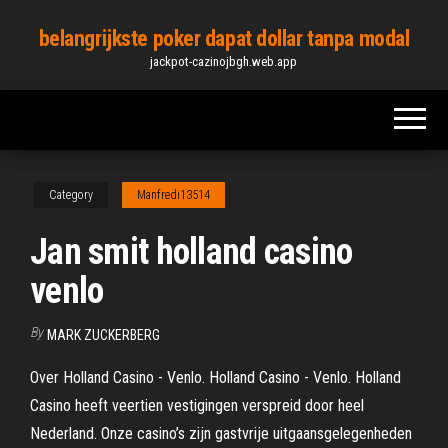
Skip
belangrijkste poker dapat dollar tanpa modal
to
jackpot-cazinojbgh.web.app
the
content
Category
Manfredi13514
Jan smit holland casino
venlo
By
MARK ZUCKERBERG
Over Holland Casino - Venlo. Holland Casino - Venlo. Holland
Casino heeft veertien vestigingen verspreid door heel
Nederland. Onze casino’s zijn gastvrije uitgaansgelegen­heden