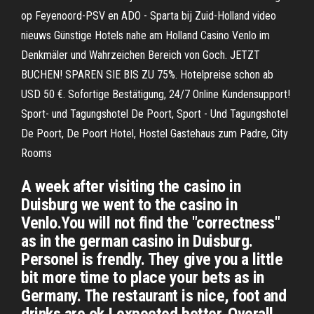
op Feyenoord-PSV en ADO - Sparta bij Zuid-Holland video
nieuws Günstige Hotels nahe am Holland Casino Venlo im
Denkmäler und Wahrzeichen Bereich von Goch. JETZT
BUCHEN! SPAREN SIE BIS ZU 75%. Hotelpreise schon ab
USD 50 €. Sofortige Bestätigung, 24/7 Online Kundensupport!
Sport- und Tagungshotel De Poort, Sport - Und Tagungshotel
De Poort, De Poort Hotel, Hostel Gastehaus zum Padre, City
Rooms
A week after visiting the casino in
Duisburg we went to the casino in
Venlo.You will not find the "correctness"
as in the german casino in Duisburg.
Personel is frendly. They give you a little
bit more time to place your bets as in
Germany. The restaurant is nice, foot and