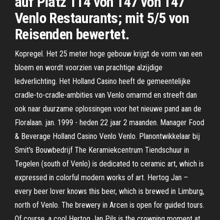
auf Platz 114 von 147 von 147
Venlo Restaurants; mit 5/5 von
Reisenden bewertet.
Kopregel. Het 25 meter hoge gebouw krijgt de vorm van een
bloem en wordt voorzien van prachtige alzijdige
ledverlichting. Het Holland Casino heeft de gemeentelijke
cradle-to-cradle-ambities van Venlo omarmd en streeft dan
ook naar duurzame oplossingen voor het nieuwe pand aan de
Floralaan. jan. 1999 - heden 22 jaar 2 maanden. Manager Food
& Beverage Holland Casino Venlo Venlo. Planontwikkelaar bij
Smit's Bouwbedrijf The Keramiekcentrum Tiendschuur in
Tegelen (south of Venlo) is dedicated to ceramic art, which is
expressed in colorful modern works of art. Hertog Jan –
every beer lover knows this beer, which is brewed in Limburg,
north of Venlo. The brewery in Arcen is open for guided tours.
Of course, a cool Hertog Jan Pils is the crowning moment at