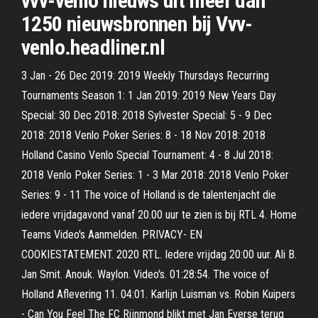
vvv-venlo nieuws uit meer dan
1250 nieuwsbronnen bij Vvv-
venlo.headliner.nl
3 Jan - 26 Dec 2019: 2019 Weekly Thursdays Recurring
Tournaments Season 1: 1 Jan 2019: 2019 New Years Day
Special: 30 Dec 2018: 2018 Sylvester Special: 5 - 9 Dec
2018: 2018 Venlo Poker Series: 8 - 18 Nov 2018: 2018
Holland Casino Venlo Special Tournament: 4 - 8 Jul 2018:
2018 Venlo Poker Series: 1 - 3 Mar 2018: 2018 Venlo Poker
Series: 9 - 11 The voice of Holland is de talentenjacht die
iedere vrijdagavond vanaf 20.00 uur te zien is bij RTL 4. Home
Teams Video's Aanmelden. PRIVACY- EN
COOKIESTATEMENT. 2020 RTL. Iedere vrijdag 20:00 uur. Ali B.
Jan Smit. Anouk. Waylon. Video's. 01:28:54. The voice of
Holland Aflevering 11. 04:01. Karlijn Luisman vs. Robin Kuipers
- Can You Feel The FC Rijnmond blikt met Jan Everse terug