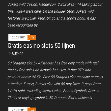
Jokers Wild Casino, Henderson. 2,242 likes · 14 talking about
this · 9,804 were here. On the Boulder Strip, Jokers Wild
features live poker, keno, bingo and a sports book. It has
been recognized by
25.05.2021
Gratis casino slots 50 lijnen
By
AUTHOR
50 Dragons slot by Aristocrat has free play mode with real
money free spins no deposit bonuses. It has RTP with
payouts above 94.5%. Free 50 Dragons slot machine game is
a modern 5 reels, 3 rows slot with 50 pay lines. It pays from
left to right, excluding scatter wins. Bonus Symbols Review.
The best paying symbol in 50 Dragons Slot machine is
25.05.2021