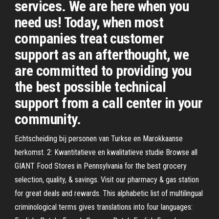
services. We are here when you
need us! Today, when most
companies treat customer
support as an afterthought, we
are committed to providing you
the best possible technical
support from a call center in your
community.
Echtscheiding bij personen van Turkse en Marokkaanse
herkomst. 2: Kwantitatieve en kwalitatieve studie Browse all
GIANT Food Stores in Pennsylvania for the best grocery
selection, quality, & savings. Visit our pharmacy & gas station
for great deals and rewards. This alphabetic list of multilingual
criminological terms gives translations into four languages: