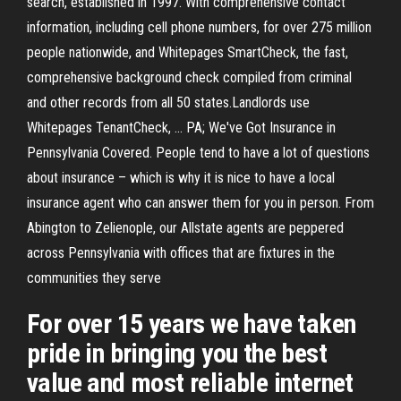
search, established in 1997. With comprehensive contact
information, including cell phone numbers, for over 275 million
people nationwide, and Whitepages SmartCheck, the fast,
comprehensive background check compiled from criminal
and other records from all 50 states.Landlords use
Whitepages TenantCheck, … PA; We've Got Insurance in
Pennsylvania Covered. People tend to have a lot of questions
about insurance – which is why it is nice to have a local
insurance agent who can answer them for you in person. From
Abington to Zelienople, our Allstate agents are peppered
across Pennsylvania with offices that are fixtures in the
communities they serve
For over 15 years we have taken
pride in bringing you the best
value and most reliable internet